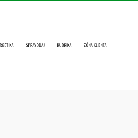
RGETIKA
SPRAVODAJ
RUBRIKA
ZÓNA KLIENTA